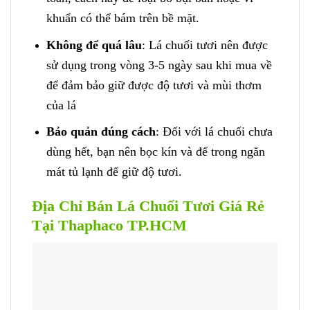
khuẩn có thể bám trên bề mặt.
Không để quá lâu
: Lá chuối tươi nên được
sử dụng trong vòng 3-5 ngày sau khi mua về
để đảm bảo giữ được độ tươi và mùi thơm
của lá
Bảo quản đúng cách
: Đối với lá chuối chưa
dùng hết, bạn nên bọc kín và để trong ngăn
mát tủ lạnh để giữ độ tươi.
Địa Chỉ Bán Lá Chuối Tươi Giá Rẻ
Tại Thaphaco TP.HCM