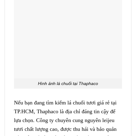
Hình ảnh lá chuối tại Thaphaco
Nếu bạn đang tìm kiếm lá chuối tươi giá rẻ tại
TP.HCM, Thaphaco là địa chỉ đáng tin cậy để
lựa chọn. Công ty chuyên cung nguyên leijeu
tươi chất lượng cao, được thu hái và bảo quản