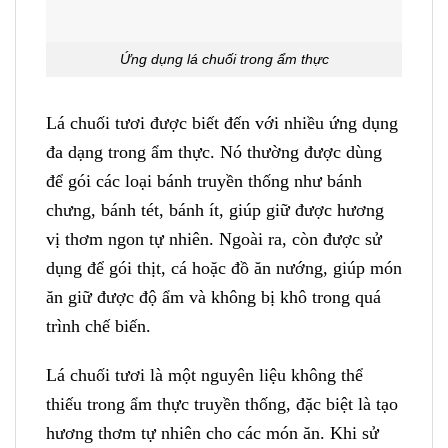
Ứng dụng lá chuối trong ẩm thực
Lá chuối tươi được biết đến với nhiều ứng dụng
đa dạng trong ẩm thực. Nó thường được dùng
để gói các loại bánh truyền thống như bánh
chưng, bánh tét, bánh ít, giúp giữ được hương
vị thơm ngon tự nhiên. Ngoài ra, còn được sử
dụng để gói thịt, cá hoặc đồ ăn nướng, giúp món
ăn giữ được độ ẩm và không bị khô trong quá
trình chế biến.
Lá chuối tươi là một nguyên liệu không thể
thiếu trong ẩm thực truyền thống, đặc biệt là tạo
hương thơm tự nhiên cho các món ăn. Khi sử