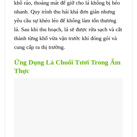
khô ráo, thoáng mát để giữ cho lá không bị héo
nhanh. Quy trình thu hái khá đơn giản nhưng
yêu cầu sự khéo léo để không làm tổn thương
lá. Sau khi thu hoạch, lá sẽ được rửa sạch và cắt
thành từng khổ vừa vặn trước khi đóng gói và
cung cấp ra thị trường.
Ứng Dụng Lá Chuối Tươi Trong Ẩm
Thực