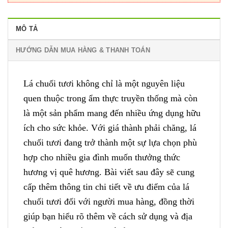
MÔ TẢ
HƯỚNG DẪN MUA HÀNG & THANH TOÁN
Lá chuối tươi không chỉ là một nguyên liệu
quen thuộc trong ẩm thực truyền thống mà còn
là một sản phẩm mang đến nhiều ứng dụng hữu
ích cho sức khỏe. Với giá thành phải chăng, lá
chuối tươi đang trở thành một sự lựa chọn phù
hợp cho nhiều gia đình muốn thưởng thức
hương vị quê hương. Bài viết sau đây sẽ cung
cấp thêm thông tin chi tiết về ưu điểm của lá
chuối tươi đối với người mua hàng, đồng thời
giúp bạn hiểu rõ thêm về cách sử dụng và địa