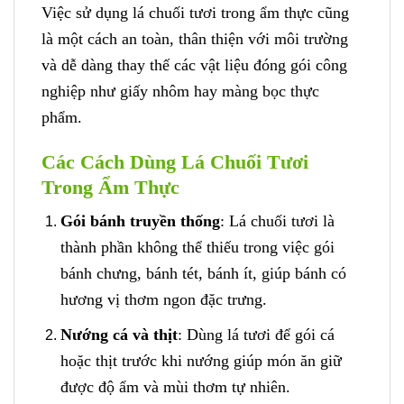
Việc sử dụng lá chuối tươi trong ẩm thực cũng
là một cách an toàn, thân thiện với môi trường
và dễ dàng thay thế các vật liệu đóng gói công
nghiệp như giấy nhôm hay màng bọc thực
phẩm.
Các Cách Dùng Lá Chuối Tươi
Trong Ẩm Thực
Gói bánh truyền thống
: Lá chuối tươi là
thành phần không thể thiếu trong việc gói
bánh chưng, bánh tét, bánh ít, giúp bánh có
hương vị thơm ngon đặc trưng.
Nướng cá và thịt
: Dùng lá tươi để gói cá
hoặc thịt trước khi nướng giúp món ăn giữ
được độ ẩm và mùi thơm tự nhiên.