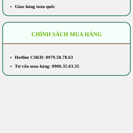
Giao hàng toàn quốc
CHÍNH SÁCH MUA HÀNG
Hotline CSKH: 0979.58.78.63
Tư vấn mua hàng: 0906.35.63.35