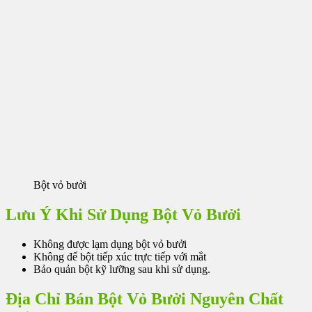
Bột vỏ bưởi
Lưu Ý Khi Sử Dụng Bột Vỏ Bưởi
Không được lạm dụng bột vỏ bưởi
Không để bột tiếp xúc trực tiếp với mắt
Bảo quản bột kỹ lưỡng sau khi sử dụng.
Địa Chỉ Bán Bột Vỏ Bưởi Nguyên Chất