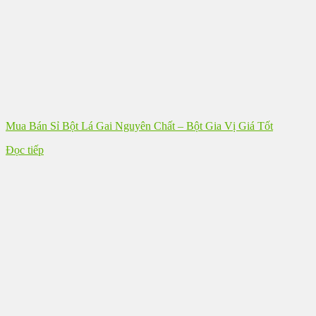
Mua Bán Sỉ Bột Lá Gai Nguyên Chất – Bột Gia Vị Giá Tốt
Đọc tiếp