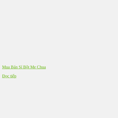
Mua Bán Sỉ Bột Me Chua
Đọc tiếp