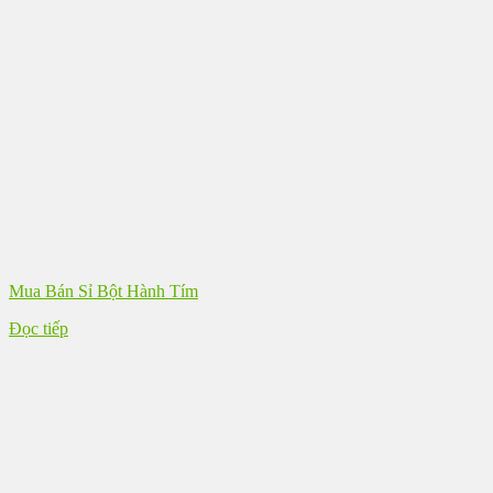
Mua Bán Sỉ Bột Hành Tím
Đọc tiếp