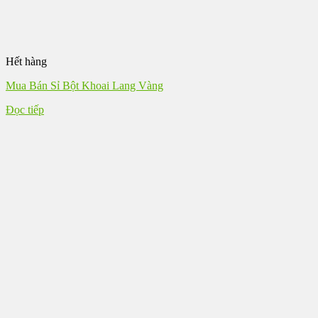
Hết hàng
Mua Bán Sỉ Bột Khoai Lang Vàng
Đọc tiếp