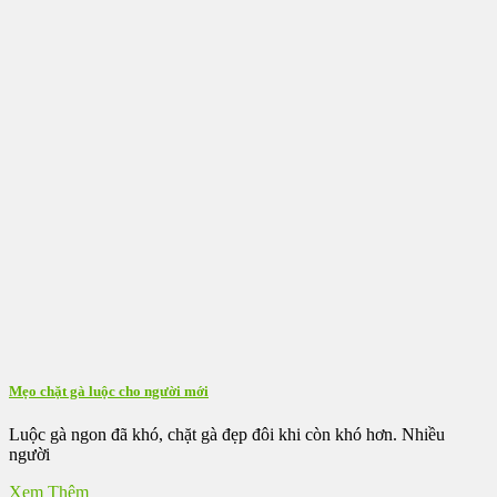
Mẹo chặt gà luộc cho người mới
Luộc gà ngon đã khó, chặt gà đẹp đôi khi còn khó hơn. Nhiều
người
Xem Thêm