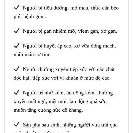
Người bị tiểu đường, mỡ máu, thừa cân béo
phì, bệnh gout.
Người bị gan nhiễm mỡ, viêm gan, xơ gan.
Người bị huyết áp cao, xơ vữa động mạch,
nhồi máu cơ tim.
Người thường xuyên tiếp xúc với các chất
độc hại, tiếp xúc với vi khuẩn ở mức độ cao
Người trí nhớ kém, ăn uống kém, thường
xuyên mất ngủ, mệt mỏi, lao động quá sức,
muốn tăng cường sức đề kháng.
Sản phụ sau sinh, những người vừa trải qua