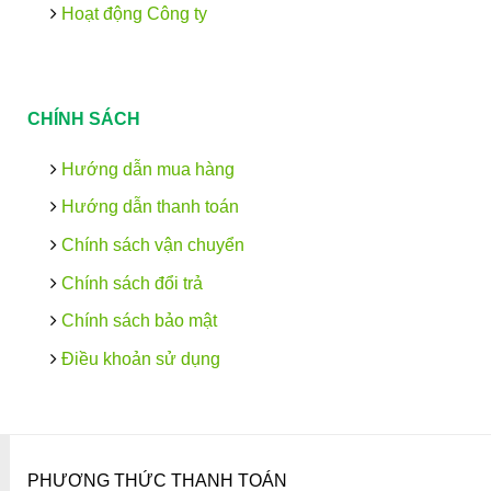
Hoạt động Công ty
CHÍNH SÁCH
Hướng dẫn mua hàng
Hướng dẫn thanh toán
Chính sách vận chuyển
Chính sách đổi trả
Chính sách bảo mật
Điều khoản sử dụng
PHƯƠNG THỨC THANH TOÁN