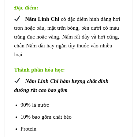
Đặc điểm:
Nấm Linh Chi
có đặc điểm hình dáng hơi
tròn hoặc bầu, mặt trên bóng, bên dưới có màu
trắng đục hoặc vàng. Nấm rất dày và hơi cứng,
chân Nấm dài hay ngắn tùy thuộc vào nhiều
loại.
Thành phần hóa học:
Nấm Linh Chi hàm lượng chất dinh
dưỡng rất cao bao gồm
90% là nước
10% bao gồm chất béo
Protein