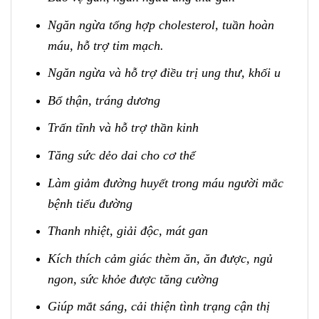
Ngăn ngừa tổng hợp cholesterol, tuần hoàn
máu, hỗ trợ tim mạch.
Ngăn ngừa và hỗ trợ điều trị ung thư, khối u
Bổ thận, tráng dương
Trấn tĩnh và hỗ trợ thần kinh
Tăng sức dẻo dai cho cơ thể
Làm giảm đường huyết trong máu người mắc
bệnh tiểu đường
Thanh nhiệt, giải độc, mát gan
Kích thích cảm giác thèm ăn, ăn được, ngủ
ngon, sức khỏe được tăng cường
Giúp mắt sáng, cải thiện tình trạng cận thị