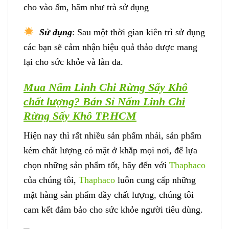
cho vào ấm, hãm như trà sử dụng
Sử dụng
: Sau một thời gian kiên trì sử dụng
các bạn sẽ cảm nhận hiệu quả thảo dược mang
lại cho sức khỏe và làn da.
Mua Nấm Linh Chi Rừng Sấy Khô
chất lượng? Bán Sỉ Nấm Linh Chi
Rừng Sấy Khô TP.HCM
Hiện nay thì rất nhiều sản phẩm nhái, sản phẩm
kém chất lượng có mặt ở khắp mọi nơi, để lựa
chọn những sản phẩm tốt, hãy đến với
Thaphaco
của chúng tôi,
Thaphaco
luôn cung cấp những
mặt hàng sản phẩm đầy chất lượng, chúng tôi
cam kết đảm bảo cho sức khỏe người tiêu dùng.