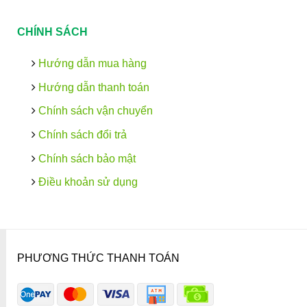
CHÍNH SÁCH
Hướng dẫn mua hàng
Hướng dẫn thanh toán
Chính sách vận chuyển
Chính sách đổi trả
Chính sách bảo mật
Điều khoản sử dụng
PHƯƠNG THỨC THANH TOÁN