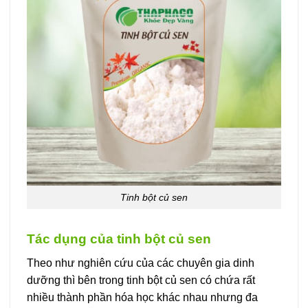
Tinh bột củ sen
Tác dụng của tinh bột củ sen
Theo như nghiên cứu của các chuyên gia dinh
dưỡng thì bên trong tinh bột củ sen có chứa rất
nhiều thành phần hóa học khác nhau nhưng đa