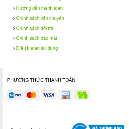
Hướng dẫn thanh toán
Chính sách vận chuyển
Chính sách đổi trả
Chính sách bảo mật
Điều khoản sử dụng
PHƯƠNG THỨC THANH TOÁN