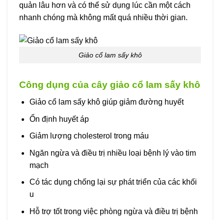
quản lâu hơn và có thể sử dụng lúc cần một cách
nhanh chóng mà không mất quá nhiều thời gian.
Giảo cổ lam sấy khô
Công dụng của cây giảo cổ lam sấy khô
Giảo cổ lam sấy khô giúp giảm đường huyết
Ổn định huyết áp
Giảm lượng cholesterol trong máu
Ngăn ngừa và điều trị nhiều loại bệnh lý vào tim
mạch
Có tác dụng chống lại sự phát triển của các khối
u
Hỗ trợ tốt trong việc phòng ngừa và điều trị bệnh