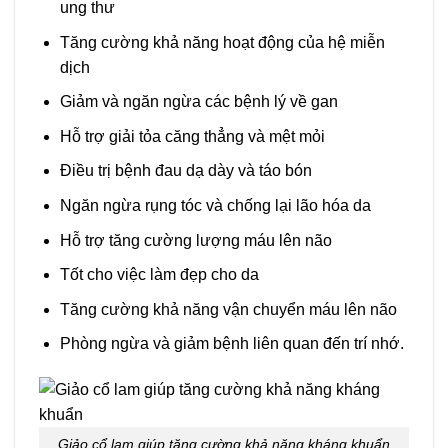
ung thư
Tăng cường khả năng hoạt động của hệ miễn
dịch
Giảm và ngăn ngừa các bệnh lý về gan
Hỗ trợ giải tỏa căng thẳng và mệt mỏi
Điều trị bệnh đau dạ dày và táo bón
Ngăn ngừa rụng tóc và chống lại lão hóa da
Hỗ trợ tăng cường lượng máu lên não
Tốt cho việc làm đẹp cho da
Tăng cường khả năng vận chuyển máu lên não
Phòng ngừa và giảm bệnh liên quan đến trí nhớ.
Giảo cổ lam giúp tăng cường khả năng kháng khuẩn