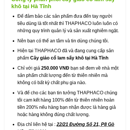
khô tại Hà Tĩnh
Để đảm bảo các sản phẩm đưa đến tay người
tiêu dùng là tốt nhất thì THAPHACO luôn luôn có
những quy trình quản lý và sản xuất nghiêm ngặt.
Nên bạn có thể an tâm và tin dùng chúng tôi.
Hiện tại THAPHACO đã và đang cung cấp sản
phẩm
Cây giảo cổ lam sấy khô tại Hà Tĩnh
Chỉ với giá
250.000 VNĐ
bạn sẽ đem về nhà một
sản phẩm chất lượng đến từ thiên nhiên mà
không có bất kỳ chất phụ gia nào.
Và để cho các bạn tin tưởng THAPHACO chúng
tôi cam kết hàng 100% đến từ thiên nhiên hoàn
tiền 200% nếu hàng bạn nhận được là hàng giả
hoặc hàng không đúng chất lượng.
Địa chỉ liên hệ tại :
22/21 Đường Số 21, P8 Gò