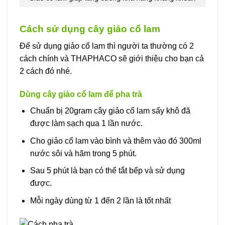
Cách sử dụng cây giảo cổ lam
Để sử dụng giảo cổ lam thì người ta thường có 2
cách chính và THAPHACO sẽ giới thiệu cho bạn cả
2 cách đó nhé.
Dùng cây giảo cổ lam để pha trà
Chuẩn bị 20gram cây giảo cổ lam sấy khô đã
được làm sạch qua 1 lần nước.
Cho giảo cổ lam vào bình và thêm vào đó 300ml
nước sôi và hãm trong 5 phút.
Sau 5 phút là bạn có thể tắt bếp và sử dụng
được.
Mỗi ngày dùng từ 1 đến 2 lần là tốt nhất