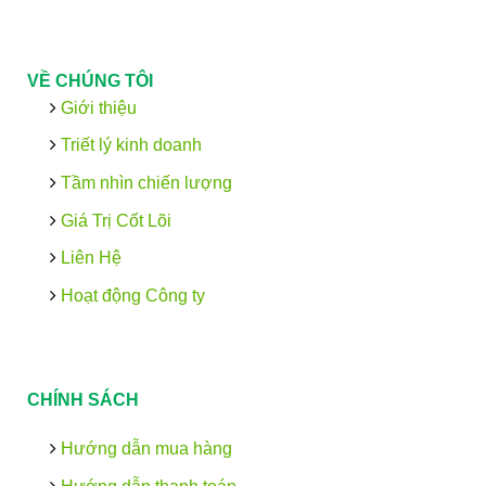
VỀ CHÚNG TÔI
Giới thiệu
Triết lý kinh doanh
Tầm nhìn chiến lượng
Giá Trị Cốt Lõi
Liên Hệ
Hoạt động Công ty
CHÍNH SÁCH
Hướng dẫn mua hàng