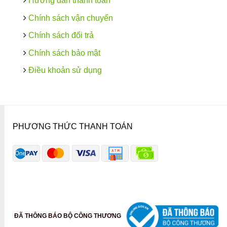
Hướng dẫn thanh toán
Chính sách vận chuyển
Chính sách đổi trả
Chính sách bảo mật
Điều khoản sử dụng
PHƯƠNG THỨC THANH TOÁN
ĐÃ THÔNG BÁO BỘ CÔNG THƯƠNG