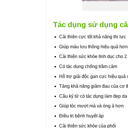
Tác dụng sử dụng câ
Cải thiện cực tốt khả năng thi lực
Giúp máu lưu thông hiệu quả hơn
Cải thiện sức khỏe tình dục cho 2 
Có tác dụng chống trầm cảm
Hỗ trợ giải độc gan cực hiệu quả 
Tăng khả năng giảm đau của cơ t
Câu kỷ tử có tác dụng làm đẹp da
Giúp tóc mượt mà và óng ả hơn
Điều trị bệnh huyết áp
Cải thiện sức khỏe của phổi