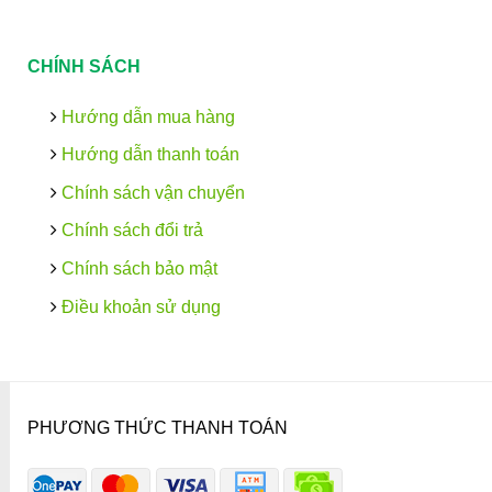
CHÍNH SÁCH
Hướng dẫn mua hàng
Hướng dẫn thanh toán
Chính sách vận chuyển
Chính sách đổi trả
Chính sách bảo mật
Điều khoản sử dụng
PHƯƠNG THỨC THANH TOÁN