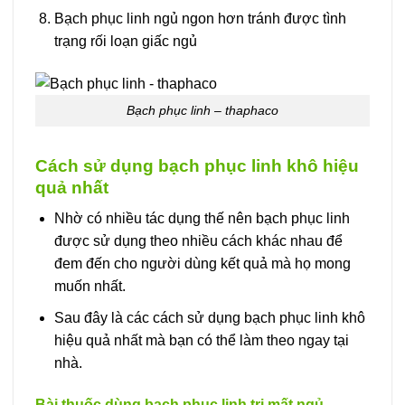
Bạch phục linh ngủ ngon hơn tránh được tình
trạng rối loạn giấc ngủ
Bạch phục linh – thaphaco
Cách sử dụng bạch phục linh khô hiệu
quả nhất
Nhờ có nhiều tác dụng thế nên bạch phục linh
được sử dụng theo nhiều cách khác nhau để
đem đến cho người dùng kết quả mà họ mong
muốn nhất.
Sau đây là các cách sử dụng bạch phục linh khô
hiệu quả nhất mà bạn có thể làm theo ngay tại
nhà.
Bài thuốc dùng bạch phục linh trị mất ngủ