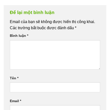
Để lại một bình luận
Email của bạn sẽ không được hiển thị công khai.
Các trường bắt buộc được đánh dấu
*
Bình luận
*
Tên
*
Email
*