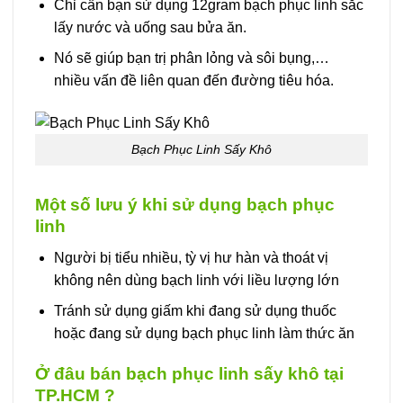
Chỉ cần bạn sử dụng 12gram bạch phục linh sắc
lấy nước và uống sau bửa ăn.
Nó sẽ giúp bạn trị phân lỏng và sôi bụng,…
nhiều vấn đề liên quan đến đường tiêu hóa.
Bạch Phục Linh Sấy Khô
Một số lưu ý khi sử dụng bạch phục
linh
Người bị tiểu nhiều, tỳ vị hư hàn và thoát vị
không nên dùng bạch linh với liều lượng lớn
Tránh sử dụng giấm khi đang sử dụng thuốc
hoặc đang sử dụng bạch phục linh làm thức ăn
Ở đâu bán bạch phục linh sấy khô tại
TP.HCM ?