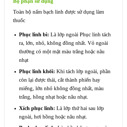
Bộ phận sử dụng
Toàn bộ nấm bạch linh được sử dụng làm
thuốc
Phục linh bì:
Là lớp ngoài Phục linh tách
ra, lớn, nhỏ, không đồng nhất. Vỏ ngoài
thường có một mặt màu trắng hoặc nâu
nhạt
Phục linh khối:
Khi tách lớp ngoài, phần
còn lại được thái, cắt thành phiến hay
miếng, lớn nhỏ không đồng nhất, màu
trắng, hồng nhạt hoặc nâu nhạt.
Xích phục linh:
Là lớp thứ hai sau lớp
ngoài, hơi hồng hoặc nâu nhạt.