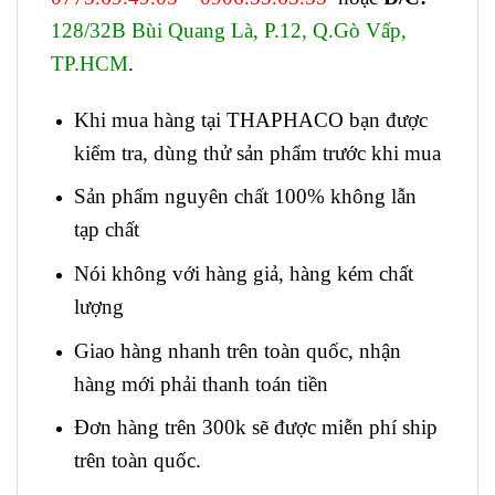
128/32B Bùi Quang Là, P.12, Q.Gò Vấp,
TP.HCM
.
Khi mua hàng tại THAPHACO bạn được
kiểm tra, dùng thử sản phẩm trước khi mua
Sản phẩm nguyên chất 100% không lẫn
tạp chất
Nói không với hàng giả, hàng kém chất
lượng
Giao hàng nhanh trên toàn quốc, nhận
hàng mới phải thanh toán tiền
Đơn hàng trên 300k sẽ được miễn phí ship
trên toàn quốc.