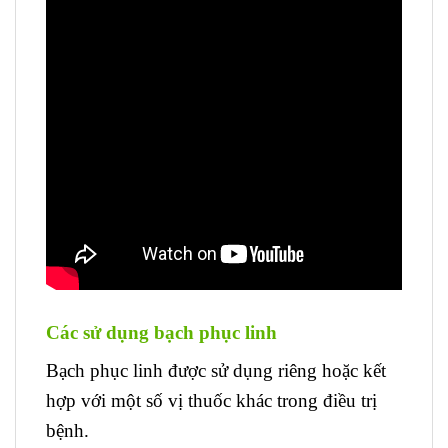
Các sử dụng bạch phục linh
Bạch phục linh được sử dụng riêng hoặc kết
hợp với một số vị thuốc khác trong điều trị
bệnh.