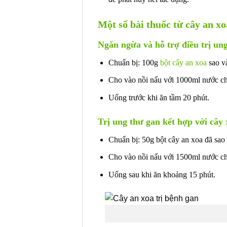
Một số bài thuốc từ cây an xo
Ngăn ngừa và hỗ trợ điều trị un
Chuẩn bị: 100g
bột cây an xoa
sao v
Cho vào nồi nấu với 1000ml nước cho
Uống trước khi ăn tầm 20 phút.
Trị ung thư gan kết hợp với cây
Chuẩn bị: 50g bột cây an xoa đã sao
Cho vào nồi nấu với 1500ml nước cho
Uống sau khi ăn khoảng 15 phút.