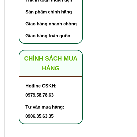
Sản phẩm chính hãng
Giao hàng nhanh chóng
Giao hàng toàn quốc
CHÍNH SÁCH MUA
HÀNG
Hotline CSKH:
0979.58.78.63
Tư vấn mua hàng:
0906.35.63.35