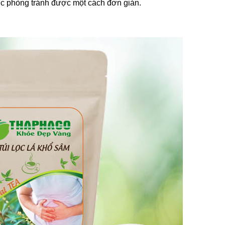
ợc phòng tránh được một cách đơn giản.