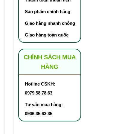
Sản phẩm chính hãng
Giao hàng nhanh chóng
Giao hàng toàn quốc
CHÍNH SÁCH MUA
HÀNG
Hotline CSKH:
0979.58.78.63
Tư vấn mua hàng:
0906.35.63.35