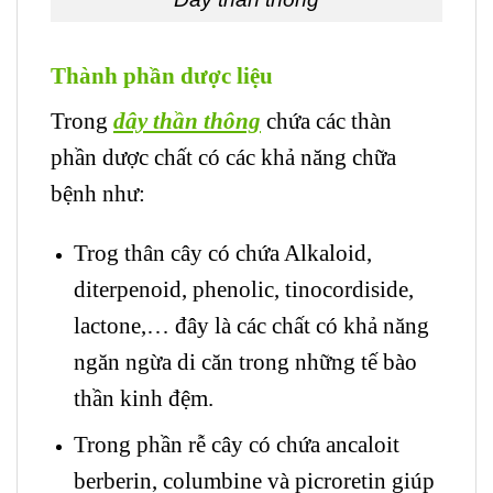
Thành phần dược liệu
Trong
dây thần thông
chứa các thàn
phần dược chất có các khả năng chữa
bệnh như:
Trog thân cây có chứa Alkaloid,
diterpenoid, phenolic, tinocordiside,
lactone,… đây là các chất có khả năng
ngăn ngừa di căn trong những tế bào
thần kinh đệm.
Trong phần rễ cây có chứa ancaloit
berberin, columbine và picroretin giúp