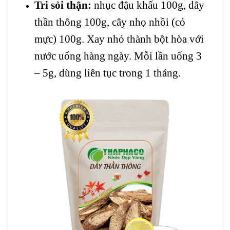
Tri sỏi thận:
nhục đậu khấu 100g, dây
thần thông 100g, cây nhọ nhồi (cỏ
mực) 100g. Xay nhỏ thành bột hòa với
nước uống hàng ngày. Mỗi lần uống 3
– 5g, dùng liên tục trong 1 tháng.