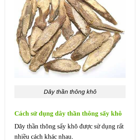
Dây thần thông khô
Cách sử dụng dây thần thông sấy khô
Dây thần thông sấy khô được sử dụng rất
nhiều cách khác nhau.