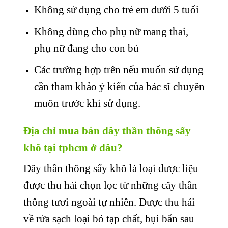
Không sử dụng cho trẻ em dưới 5 tuổi
Không dùng cho phụ nữ mang thai,
phụ nữ đang cho con bú
Các trường hợp trên nếu muốn sử dụng
cần tham khảo ý kiến của bác sĩ chuyên
muôn trước khi sử dụng.
Địa chỉ mua bán dây thần thông sấy
khô tại tphcm ở đâu?
Dây thần thông sấy khô là loại dược liệu
được thu hái chọn lọc từ những cây thần
thông tươi ngoài tự nhiên. Được thu hái
về rửa sạch loại bỏ tạp chất, bụi bẩn sau