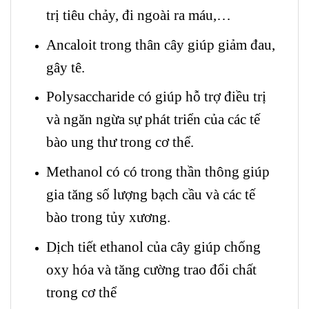
trị tiêu chảy, đi ngoài ra máu,…
Ancaloit trong thân cây giúp giảm đau,
gây tê.
Polysaccharide có giúp hỗ trợ điều trị
và ngăn ngừa sự phát triển của các tế
bào ung thư trong cơ thể.
Methanol có có trong thần thông giúp
gia tăng số lượng bạch cầu và các tế
bào trong tủy xương.
Dịch tiết ethanol của cây giúp chống
oxy hóa và tăng cường trao đổi chất
trong cơ thể