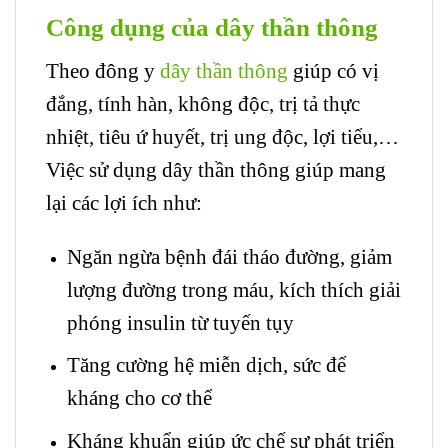
Công dụng của dây thần thông
Theo đông y
dây thần thông
giúp có vị
đắng, tính hàn, không độc, trị tả thực
nhiệt, tiêu ứ huyết, trị ung độc, lợi tiểu,…
Việc sử dụng dây thần thông giúp mang
lại các lợi ích như:
Ngăn ngừa bệnh đái tháo đường, giảm
lượng đường trong máu, kích thích giải
phóng insulin từ tuyến tụy
Tăng cường hệ miễn dịch, sức để
kháng cho cơ thể
Kháng khuẩn giúp ức chế sự phát triển