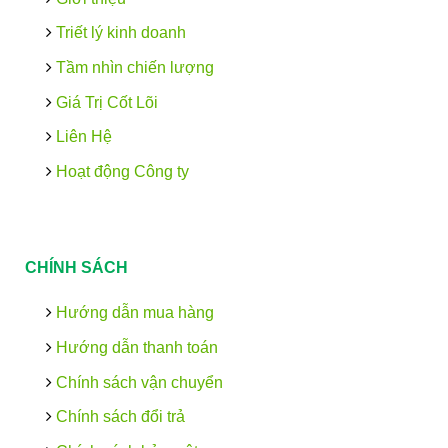
Triết lý kinh doanh
Tầm nhìn chiến lượng
Giá Trị Cốt Lõi
Liên Hệ
Hoạt động Công ty
CHÍNH SÁCH
Hướng dẫn mua hàng
Hướng dẫn thanh toán
Chính sách vận chuyển
Chính sách đổi trả