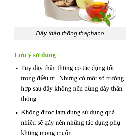
Dây thần thông thaphaco
Lưu ý sử dụng
Tuy dây thần thông có tác dụng tốt
trong điều trị. Nhưng có một số trường
hợp sau đây không nên dùng dây thần
thông
Không được lạm dụng sử dụng quá
nhiều sẽ gây nên những tác dụng phụ
không mong muốn