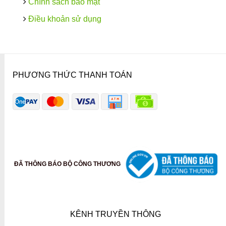
Chính sách bảo mật
Điều khoản sử dụng
PHƯƠNG THỨC THANH TOÁN
ĐÃ THÔNG BÁO BỘ CÔNG THƯƠNG
KÊNH TRUYỀN THÔNG