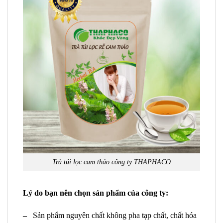
Trà túi lọc cam thảo công ty THAPHACO
Lý do bạn nên chọn sản phẩm của công ty:
–
Sản phẩm nguyên chất không pha tạp chất, chất hóa