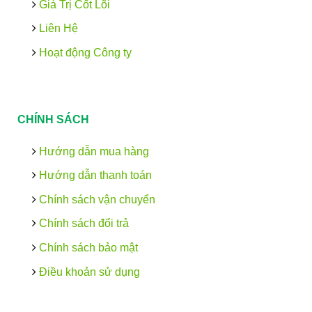
Giá Trị Cốt Lõi
Liên Hệ
Hoạt động Công ty
CHÍNH SÁCH
Hướng dẫn mua hàng
Hướng dẫn thanh toán
Chính sách vận chuyển
Chính sách đổi trả
Chính sách bảo mật
Điều khoản sử dụng