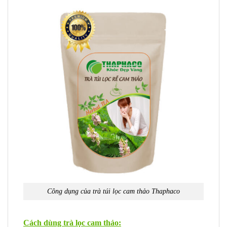
Công dụng của trà túi lọc cam thảo Thaphaco
Cách dùng trà lọc cam thảo: